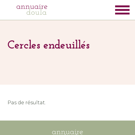
Cercles endeuillés
Pas de résultat.